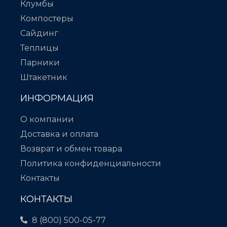
Клумбы
Компостеры
Сайдинг
Теплицы
Парники
Штакетник
ИНФОРМАЦИЯ
О компании
Доставка и оплата
Возврат и обмен товара
Политика конфиденциальности
Контакты
КОНТАКТЫ
8 (800) 500-05-77