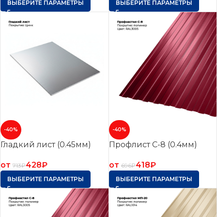
ВЫБЕРИТЕ ПАРАМЕТРЫ
ВЫБЕРИТЕ ПАРАМЕТРЫ
-40%
-40%
Гладкий лист (0.45мм)
Профлист С-8 (0.4мм)
от
428
₽
от
418
₽
713
₽
696
₽
ВЫБЕРИТЕ ПАРАМЕТРЫ
ВЫБЕРИТЕ ПАРАМЕТРЫ