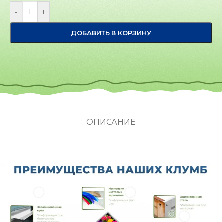
-
+
ДОБАВИТЬ В КОРЗИНУ
ОПИСАНИЕ