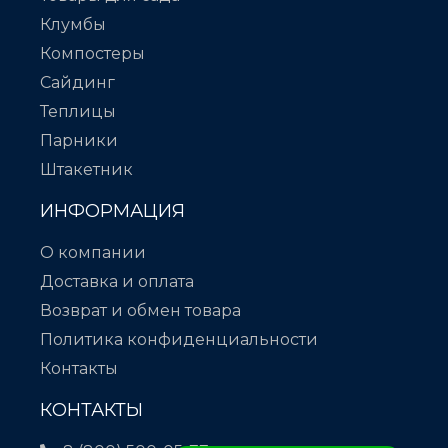
Клумбы
Компостеры
Сайдинг
Теплицы
Парники
Штакетник
ИНФОРМАЦИЯ
О компании
Доставка и оплата
Возврат и обмен товара
Политика конфиденциальности
Контакты
КОНТАКТЫ