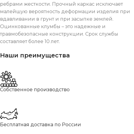
ребрами жесткости. Прочный каркас исключает
малейшую вероятность деформации изделия при
вдавливании в грунт и при засыпке землей.
Оцинкованные клумбы – это надежные и
травмобезопасные конструкции. Срок службы
составляет более 10 лет.
Наши преимущества
Собственное производство
Бесплатная доставка по России