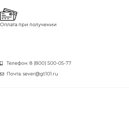
Оплата при получении
Телефон: 8 (800) 500-05-77
Почта: sever@gt101.ru