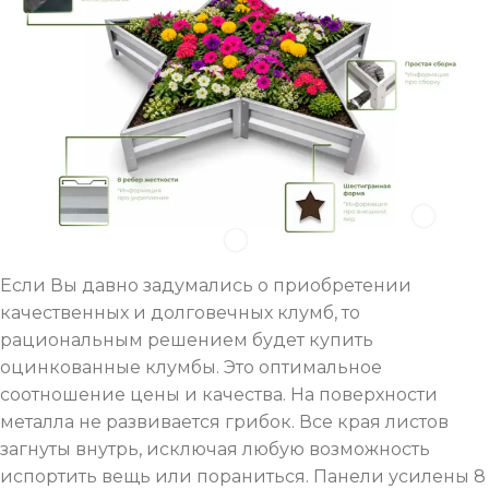
Если Вы давно задумались о приобретении
качественных и долговечных клумб, то
рациональным решением будет купить
оцинкованные клумбы. Это оптимальное
соотношение цены и качества. На поверхности
металла не развивается грибок. Все края листов
загнуты внутрь, исключая любую возможность
испортить вещь или пораниться. Панели усилены 8