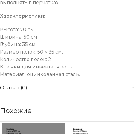
выполнять в перчатках.
Характеристики:
Высота: 70 см
Ширина: 50 см
Глубина: 35 см
Размер полок: 50 × 35 см.
Количество полок: 2
Крючки для инвентаря: есть
Материал: оцинкованная сталь.
Отзывы (0)
Похожие