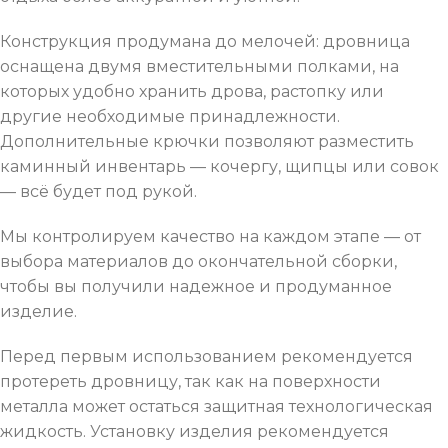
Конструкция продумана до мелочей: дровница
оснащена двумя вместительными полками, на
которых удобно хранить дрова, растопку или
другие необходимые принадлежности.
Дополнительные крючки позволяют разместить
каминный инвентарь — кочергу, щипцы или совок
— всё будет под рукой.
Мы контролируем качество на каждом этапе — от
выбора материалов до окончательной сборки,
чтобы вы получили надежное и продуманное
изделие.
Перед первым использованием рекомендуется
протереть дровницу, так как на поверхности
металла может остаться защитная технологическая
жидкость. Установку изделия рекомендуется