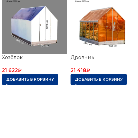
Хозблок
Дровник
21 622
₽
21 418
₽
ДОБАВИТЬ В КОРЗИНУ
ДОБАВИТЬ В КОРЗИНУ