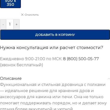
500 х
350
Очистить
-
+
ДОБАВИТЬ В КОРЗИНУ
Нужна консультация или расчет стоимости?
Ежедневно 9:00-21:00 по МСК:
8 (800) 500-05-77
(звонок бесплатный)
Описание
Функциональная и стильная дровница с полками
— идеальное решение для хранения дров и
аксессуаров для камина или печи. Она не только
помогает поддерживать порядок, но и делает зону
отдыха более аккуратной и уютной.