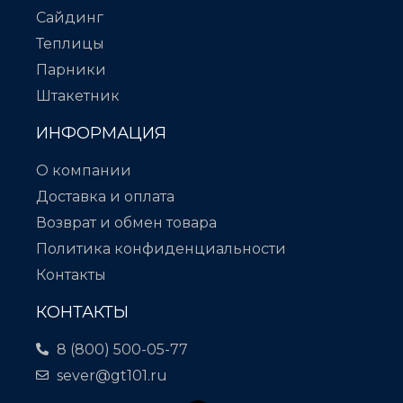
Сайдинг
Теплицы
Парники
Штакетник
ИНФОРМАЦИЯ
О компании
Доставка и оплата
Возврат и обмен товара
Политика конфиденциальности
Контакты
КОНТАКТЫ
8 (800) 500-05-77
sever@gt101.ru