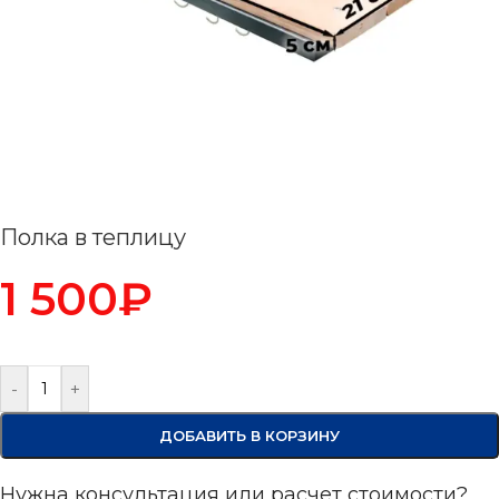
Полка в теплицу
1 500
₽
-
+
ДОБАВИТЬ В КОРЗИНУ
Нужна консультация или расчет стоимости?