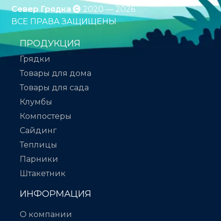
Север Грядка
2020 — 2026
ВСЕ ПРАВА ЗАЩИЩЕНЫ
ПРОДУКЦИЯ
Грядки
Товары для дома
Товары для сада
Клумбы
Компостеры
Сайдинг
Теплицы
Парники
Штакетник
ИНФОРМАЦИЯ
О компании