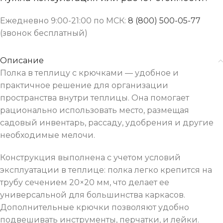
Ежедневно 9:00-21:00 по МСК:
8 (800) 500-05-77
(звонок бесплатный)
Описание
Полка в теплицу с крючками — удобное и
практичное решение для организации
пространства внутри теплицы. Она помогает
рационально использовать место, размещая
садовый инвентарь, рассаду, удобрения и другие
необходимые мелочи.
Конструкция выполнена с учетом условий
эксплуатации в теплице: полка легко крепится на
трубу сечением 20×20 мм, что делает ее
универсальной для большинства каркасов.
Дополнительные крючки позволяют удобно
подвешивать инструменты, перчатки, и лейки.