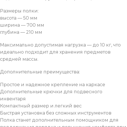
Размеры полки:
высота — 50 мм
ширина — 700 мм
глубина — 210 мм
Максимально допустимая нагрузка — до 10 кг, что
идеально подходит для хранения предметов
средней массы.
Дополнительные преимущества:
Простое и надежное крепление на каркасе
Дополнительные крючки для подвесного
инвентаря
Компактный размер и легкий вес
Быстрая установка без сложных инструментов
Полка станет дополнительным помощником для