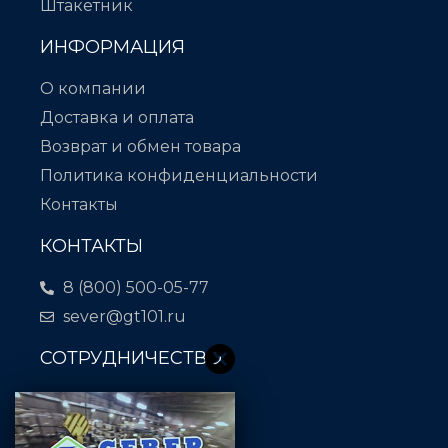
Штакетник
ИНФОРМАЦИЯ
О компании
Доставка и оплата
Возврат и обмен товара
Политика конфиденциальности
Контакты
КОНТАКТЫ
8 (800) 500-05-77
sever@gt101.ru
СОТРУДНИЧЕСТВО
Отдел закупок:
18@gt101.ru