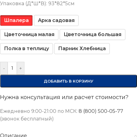
Упаковка (Д*Ш*В): 93*82*5см
Шпалера
Арка садовая
Цветочница малая
Цветочница большая
Полка в теплицу
Парник Хлебница
-
+
ДОБАВИТЬ В КОРЗИНУ
Нужна консультация или расчет стоимости?
Ежедневно 9:00-21:00 по МСК:
8 (800) 500-05-77
(звонок бесплатный)
Описание