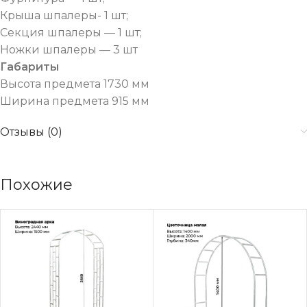
Крыша шпалеры- 1 шт;
Секция шпалеры — 1 шт;
Ножки шпалеры — 3 шт
Габариты
Высота предмета 1730 мм
Ширина предмета 915 мм
Отзывы (0)
Похожие