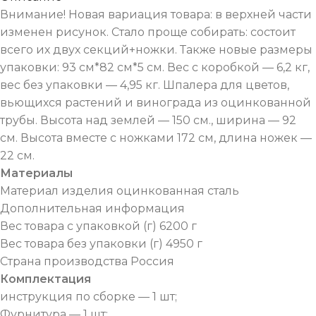
Внимание! Новая вариация товара: в верхней части
изменен рисунок. Стало проще собирать: состоит
всего их двух секций+ножки. Также новые размеры
упаковки: 93 см*82 см*5 см. Вес с коробкой — 6,2 кг,
вес без упаковки — 4,95 кг. Шпалера для цветов,
вьющихся растений и винограда из оцинкованной
трубы. Высота над землей — 150 см., ширина — 92
см. Высота вместе с ножками 172 см, длина ножек —
22 см.
Материалы
Материал изделия оцинкованная сталь
Дополнительная информация
Вес товара с упаковкой (г) 6200 г
Вес товара без упаковки (г) 4950 г
Страна производства Россия
Комплектация
инструкция по сборке — 1 шт;
Фурнитура — 1 шт;