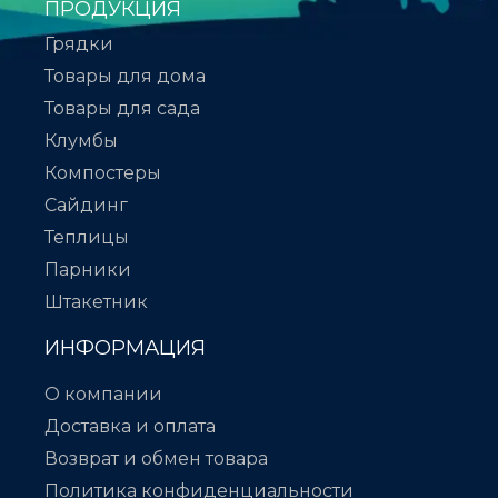
ПРОДУКЦИЯ
Грядки
Товары для дома
Товары для сада
Клумбы
Компостеры
Сайдинг
Теплицы
Парники
Штакетник
ИНФОРМАЦИЯ
О компании
Доставка и оплата
Возврат и обмен товара
Политика конфиденциальности