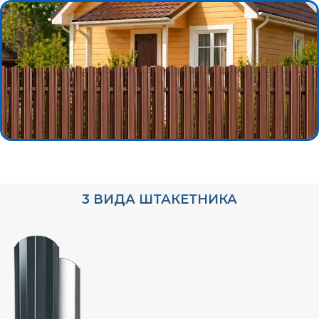
3 ВИДА ШТАКЕТНИКА