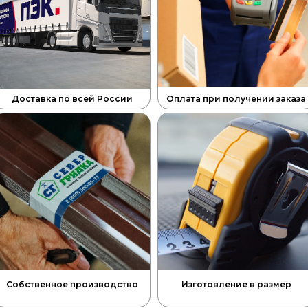
Доставка по всей России
Оплата при получении заказа
Собственное производство
Изготовление в размер