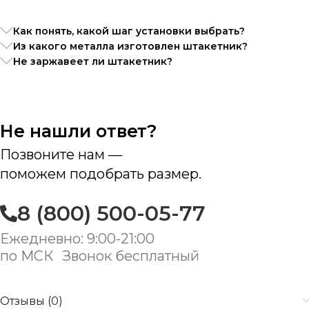
Как понять, какой шаг установки выбрать?
Из какого металла изготовлен штакетник?
Не заржавеет ли штакетник?
Не нашли ответ?
Позвоните нам —
поможем подобрать размер.
8 (800) 500-05-77
Ежедневно: 9:00-21:00
по МСК Звонок бесплатный
Отзывы (0)