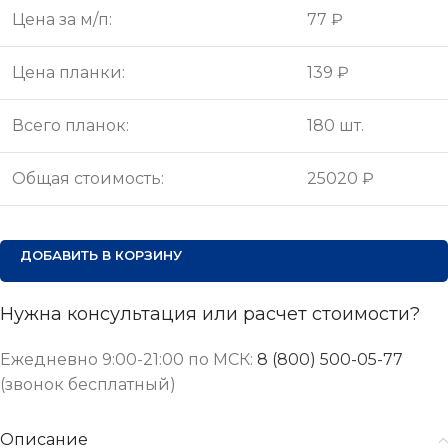
Цена за м/п:
77 ₽
Цена планки:
139 ₽
Всего планок:
180 шт.
Общая стоимость:
25020 ₽
ДОБАВИТЬ В КОРЗИНУ
Нужна консультация или расчет стоимости?
Ежедневно 9:00-21:00 по МСК:
8 (800) 500-05-77
(звонок бесплатный)
Описание