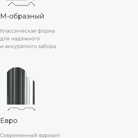
М-образный
Классическая форма
для надежного
и аккуратного забора
Евро
Современный вариант