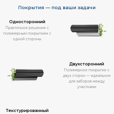
Покрытия — под ваши задачи
Односторонний
Практичное решение с
полимерным покрытием с
одной стороны
Двухсторонний
Полимерное покрытие с
двух сторон — идеальное
для заборов между
участками
Текстурированный