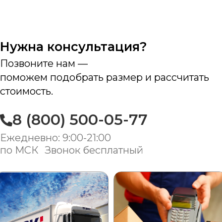
Нужна консультация?
Позвоните нам —
поможем подобрать размер и рассчитать
стоимость.
8 (800) 500-05-77
Ежедневно: 9:00-21:00
по МСК Звонок бесплатный