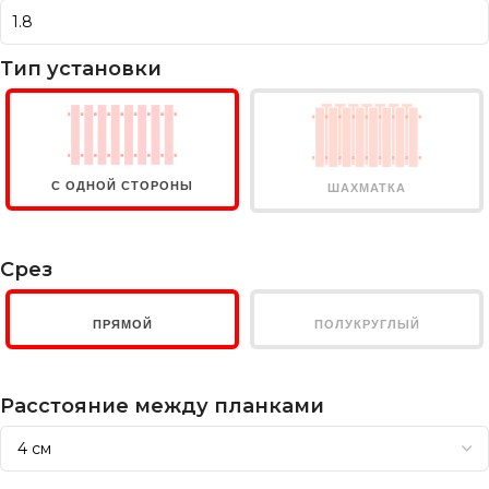
Тип установки
С ОДНОЙ СТОРОНЫ
ШАХМАТКА
Срез
ПРЯМОЙ
ПОЛУКРУГЛЫЙ
Расстояние между планками